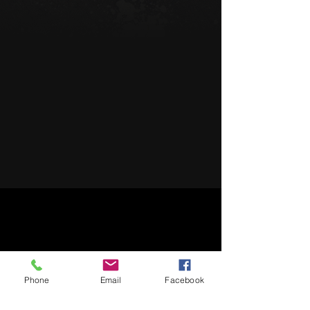
Phone
Email
Facebook