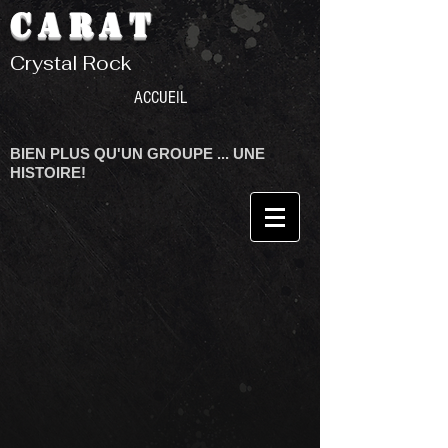
CARAT
Crystal Rock
ACCUEIL
BIEN PLUS QU'UN GROUPE ... UNE
HISTOIRE!